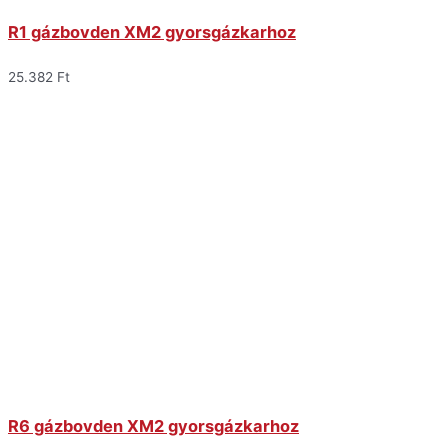
R1 gázbovden XM2 gyorsgázkarhoz
25.382
Ft
R6 gázbovden XM2 gyorsgázkarhoz