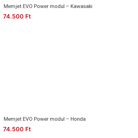
Memjet EVO Power modul – Kawasaki
74.500
Ft
Memjet EVO Power modul – Honda
74.500
Ft