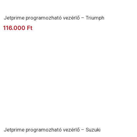
Jetprime programozható vezérlő – Triumph
116.000
Ft
Jetprime programozható vezérlő – Suzuki