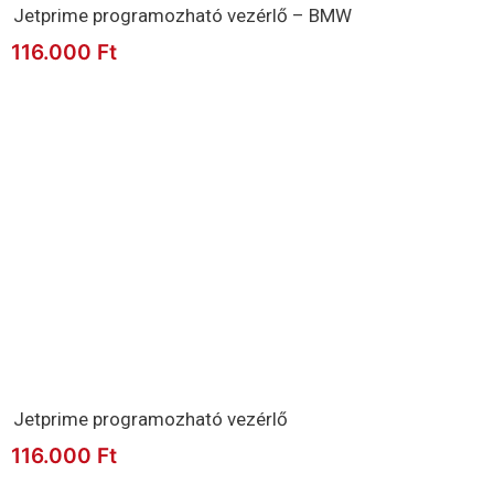
Jetprime programozható vezérlő – BMW
116.000
Ft
Jetprime programozható vezérlő
116.000
Ft