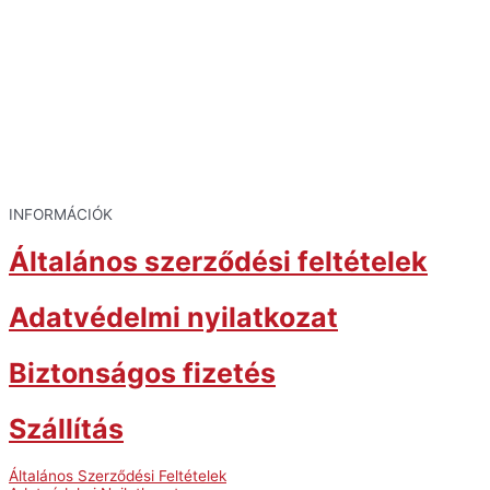
INFORMÁCIÓK
Általános szerződési feltételek
Adatvédelmi nyilatkozat
Biztonságos fizetés
Szállítás
Általános Szerződési Feltételek