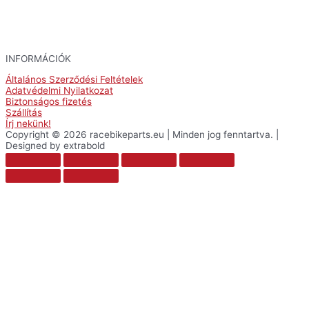
INFORMÁCIÓK
Általános Szerződési Feltételek
Adatvédelmi Nyilatkozat
Biztonságos fizetés
Szállítás
Írj nekünk!
Copyright © 2026 racebikeparts.eu | Minden jog fenntartva. |
Designed by extrabold