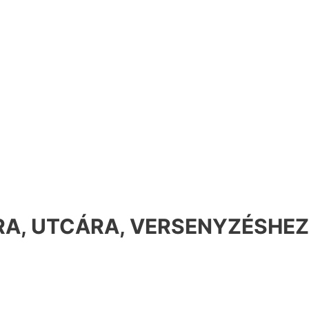
A, UTCÁRA, VERSENYZÉSHEZ