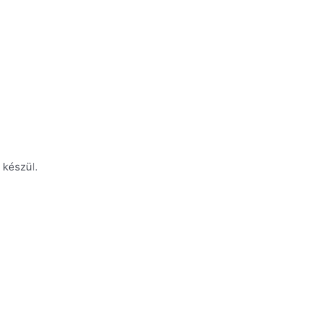
 készül.