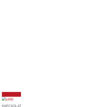
KAPCSOLAT