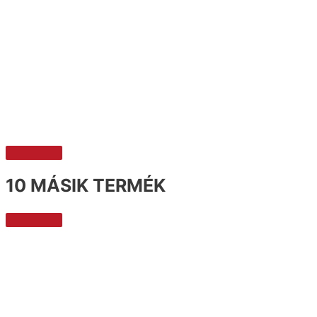
10 MÁSIK TERMÉK