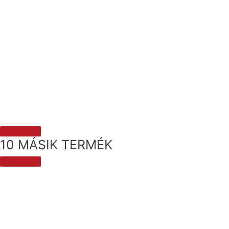
10 MÁSIK TERMÉK