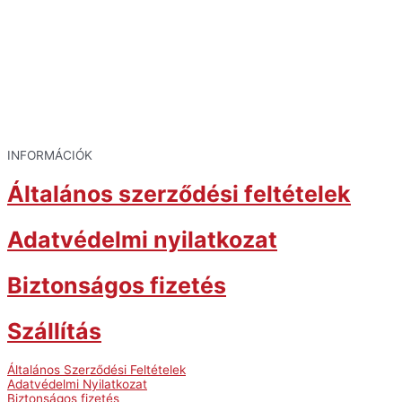
INFORMÁCIÓK
Általános szerződési feltételek
Adatvédelmi nyilatkozat
Biztonságos fizetés
Szállítás
Általános Szerződési Feltételek
Adatvédelmi Nyilatkozat
Biztonságos fizetés