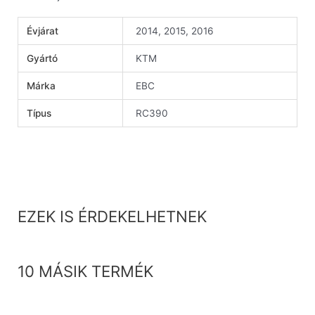
Évjárat
2014, 2015, 2016
Gyártó
KTM
Márka
EBC
Típus
RC390
EZEK IS ÉRDEKELHETNEK
10 MÁSIK TERMÉK