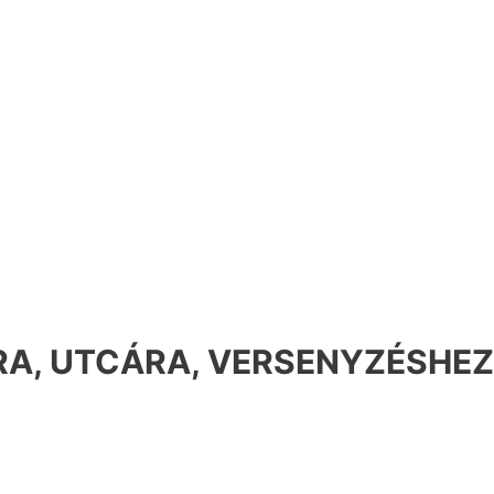
A, UTCÁRA, VERSENYZÉSHEZ