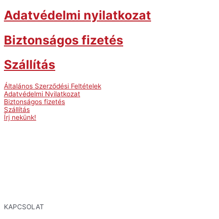
Adatvédelmi nyilatkozat
Biztonságos fizetés
Szállítás
Általános Szerződési Feltételek
Adatvédelmi Nyilatkozat
Biztonságos fizetés
Szállítás
Írj nekünk!
KAPCSOLAT