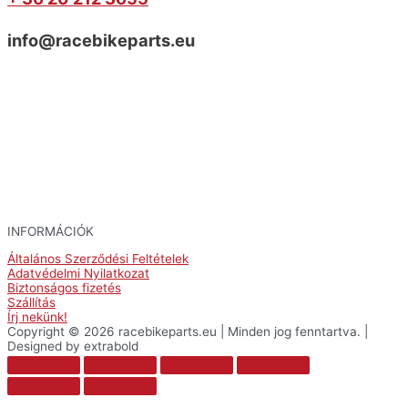
info@racebikeparts.eu
INFORMÁCIÓK
Általános Szerződési Feltételek
Adatvédelmi Nyilatkozat
Biztonságos fizetés
Szállítás
Írj nekünk!
Copyright © 2026 racebikeparts.eu | Minden jog fenntartva. |
Designed by extrabold