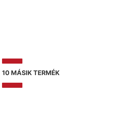
10 MÁSIK TERMÉK