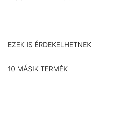
EZEK IS ÉRDEKELHETNEK
10 MÁSIK TERMÉK