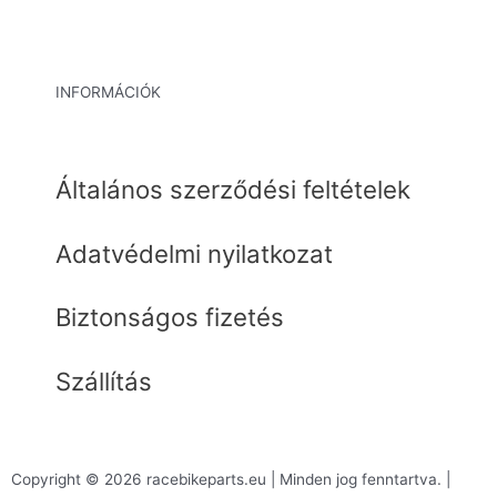
INFORMÁCIÓK
Általános szerződési feltételek
Adatvédelmi nyilatkozat
Biztonságos fizetés
Szállítás
Copyright © 2026 racebikeparts.eu | Minden jog fenntartva. |