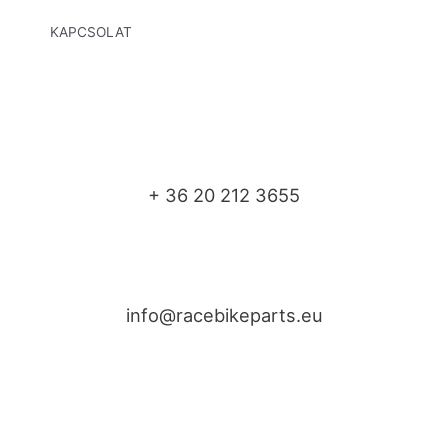
KAPCSOLAT
+ 36 20 212 3655
info@racebikeparts.eu