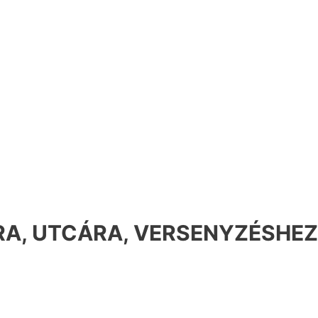
A, UTCÁRA, VERSENYZÉSHEZ