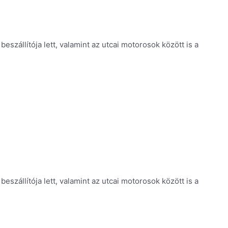
eszállítója lett, valamint az utcai motorosok között is a
eszállítója lett, valamint az utcai motorosok között is a