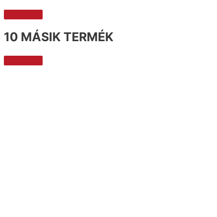
10 MÁSIK TERMÉK