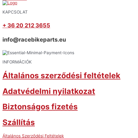
KAPCSOLAT
+ 36 20 212 3655
info@racebikeparts.eu
INFORMÁCIÓK
Általános szerződési feltételek
Adatvédelmi nyilatkozat
Biztonságos fizetés
Szállítás
Általános Szerződési Feltételek