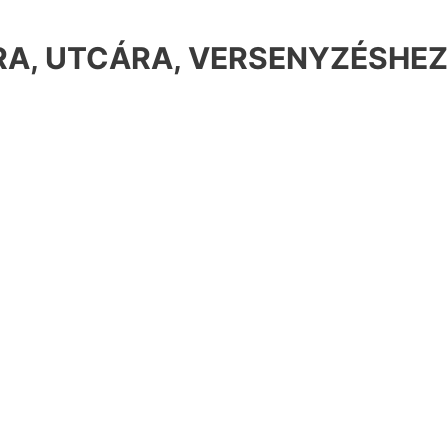
A, UTCÁRA, VERSENYZÉSHEZ