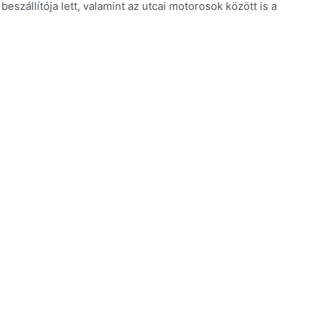
eszállítója lett, valamint az utcai motorosok között is a