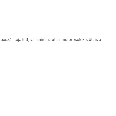
eszállítója lett, valamint az utcai motorosok között is a