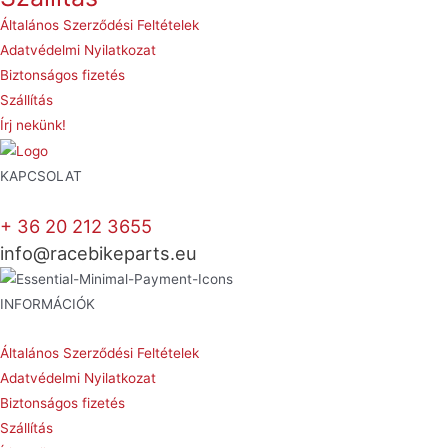
Általános Szerződési Feltételek
Adatvédelmi Nyilatkozat
Biztonságos fizetés
Szállítás
Írj nekünk!
KAPCSOLAT
+ 36 20 212 3655
info@racebikeparts.eu
INFORMÁCIÓK
Általános Szerződési Feltételek
Adatvédelmi Nyilatkozat
Biztonságos fizetés
Szállítás