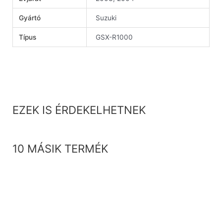
Gyártó
Suzuki
Típus
GSX-R1000
EZEK IS ÉRDEKELHETNEK
10 MÁSIK TERMÉK