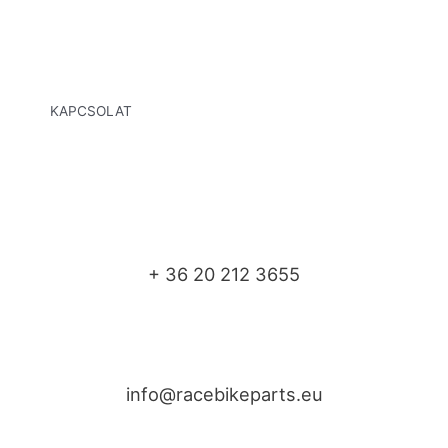
KAPCSOLAT
+ 36 20 212 3655
info@racebikeparts.eu