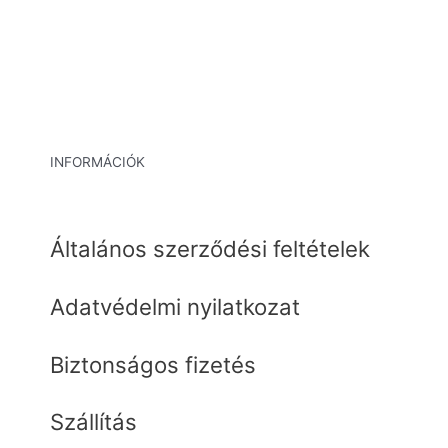
INFORMÁCIÓK
Általános szerződési feltételek
Adatvédelmi nyilatkozat
Biztonságos fizetés
Szállítás