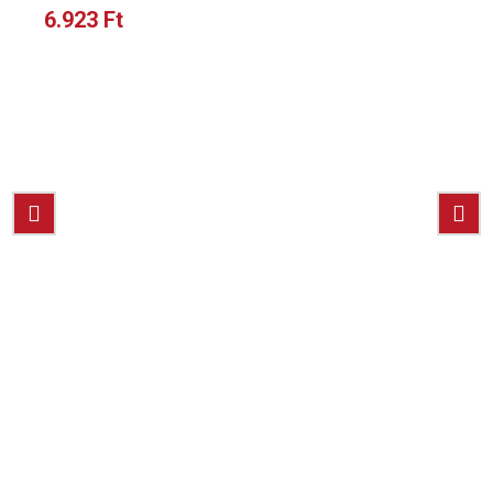
6.923
Ft