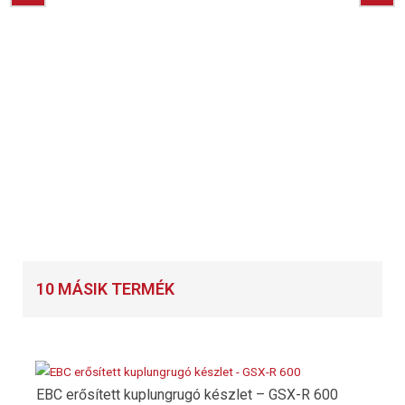
10 MÁSIK TERMÉK
EBC erősített kuplungrugó készlet – GSX-R 600