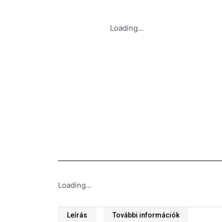
Loading...
Loading...
Leírás
További információk