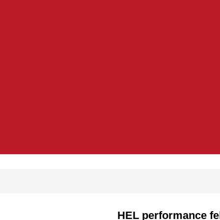
HEL performance fel