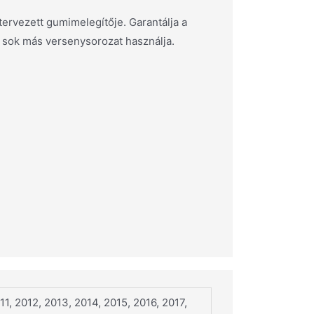
tervezett gumimelegítője. Garantálja a
 sok más versenysorozat használja.
1, 2012, 2013, 2014, 2015, 2016, 2017,