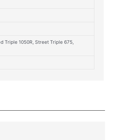
 Triple 1050R, Street Triple 675,