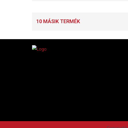
10 MÁSIK TERMÉK
Copyright 