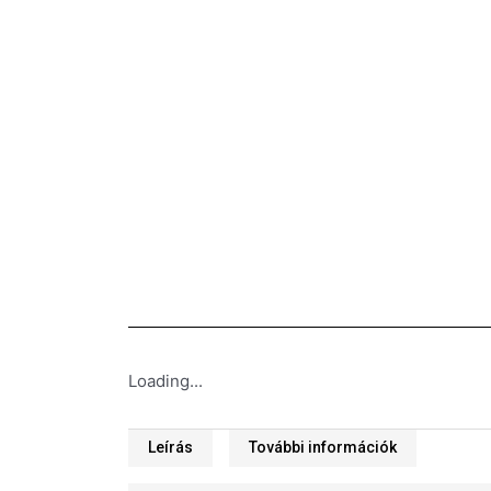
Loading...
Leírás
További információk