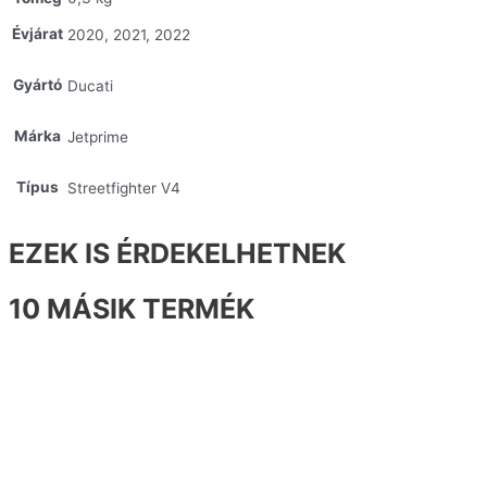
Évjárat
2020, 2021, 2022
Gyártó
Ducati
Márka
Jetprime
Típus
Streetfighter V4
EZEK IS ÉRDEKELHETNEK
10 MÁSIK TERMÉK