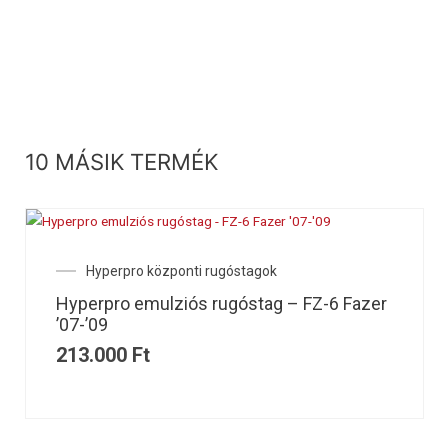
10 MÁSIK TERMÉK
Hyperpro központi rugóstagok
Hyperpro emulziós rugóstag – FZ-6 Fazer
’07-’09
213.000
Ft