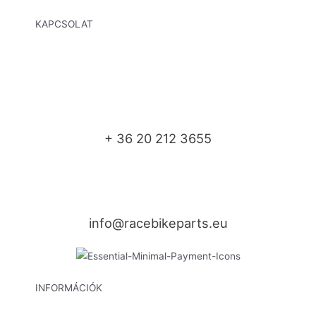
KAPCSOLAT
+ 36 20 212 3655
info@racebikeparts.eu
INFORMÁCIÓK