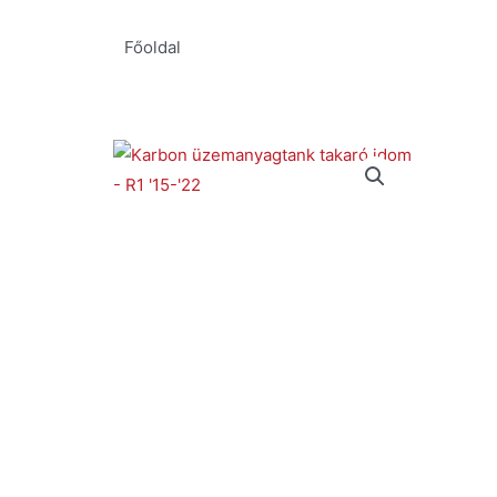
Főoldal