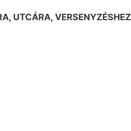
A, UTCÁRA, VERSENYZÉSHEZ