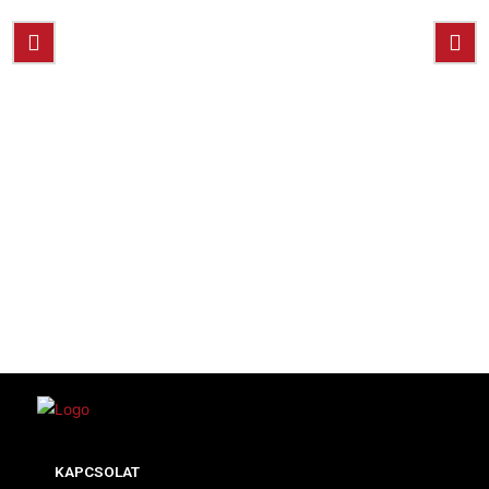
KAPCSOLAT