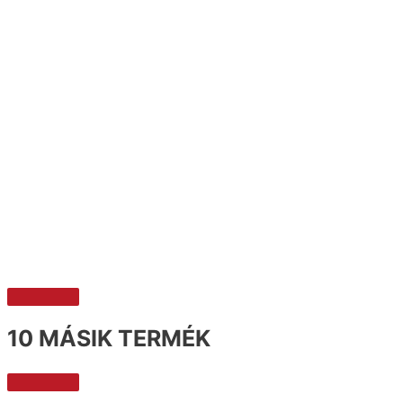
10 MÁSIK TERMÉK