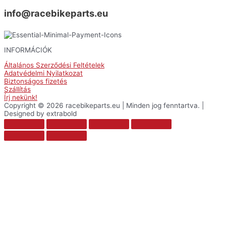
info@racebikeparts.eu
INFORMÁCIÓK
Általános Szerződési Feltételek
Adatvédelmi Nyilatkozat
Biztonságos fizetés
Szállítás
Írj nekünk!
Copyright © 2026 racebikeparts.eu | Minden jog fenntartva. |
Designed by extrabold