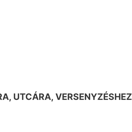
A, UTCÁRA, VERSENYZÉSHEZ