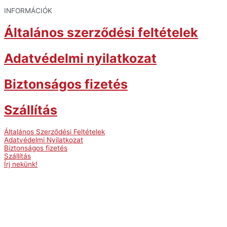
INFORMÁCIÓK
Általános szerződési feltételek
Adatvédelmi nyilatkozat
Biztonságos fizetés
Szállítás
Általános Szerződési Feltételek
Adatvédelmi Nyilatkozat
Biztonságos fizetés
Szállítás
Írj nekünk!