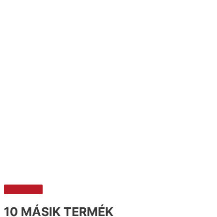
10 MÁSIK TERMÉK