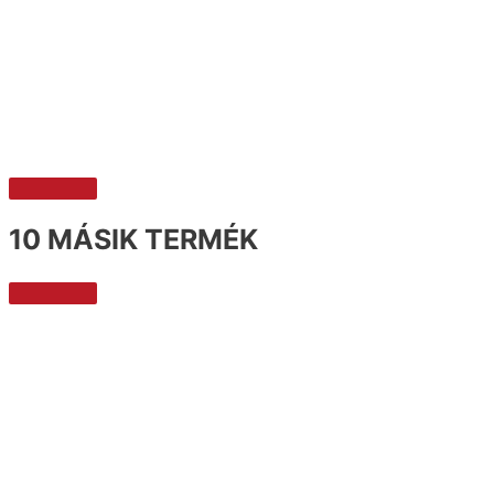
10 MÁSIK TERMÉK