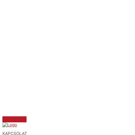
KAPCSOLAT