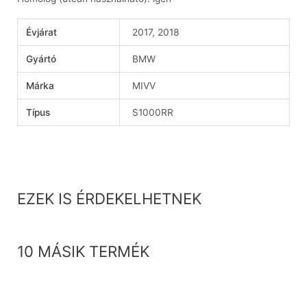
Évjárat
2017, 2018
Gyártó
BMW
Márka
MIVV
Típus
S1000RR
EZEK IS ÉRDEKELHETNEK
10 MÁSIK TERMÉK