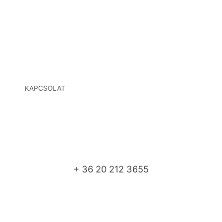
KAPCSOLAT
+ 36 20 212 3655