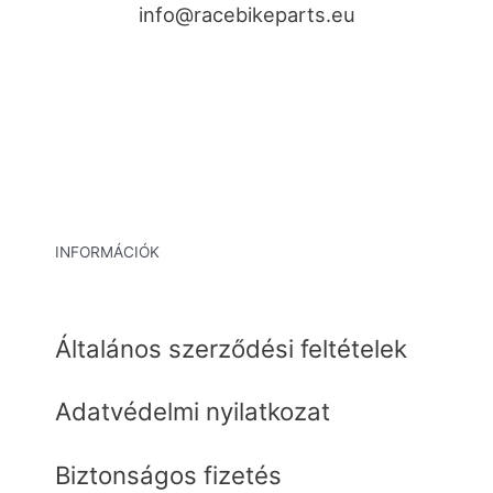
info@racebikeparts.eu
INFORMÁCIÓK
Általános szerződési feltételek
Adatvédelmi nyilatkozat
Biztonságos fizetés