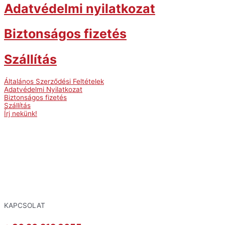
Adatvédelmi nyilatkozat
Biztonságos fizetés
Szállítás
Általános Szerződési Feltételek
Adatvédelmi Nyilatkozat
Biztonságos fizetés
Szállítás
Írj nekünk!
KAPCSOLAT