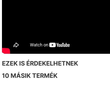
EZEK IS ÉRDEKELHETNEK
10 MÁSIK TERMÉK