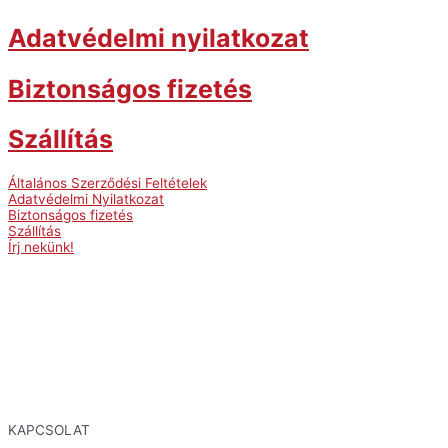
Adatvédelmi nyilatkozat
Biztonságos fizetés
Szállítás
Általános Szerződési Feltételek
Adatvédelmi Nyilatkozat
Biztonságos fizetés
Szállítás
Írj nekünk!
KAPCSOLAT