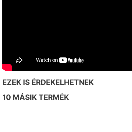
EZEK IS ÉRDEKELHETNEK
10 MÁSIK TERMÉK