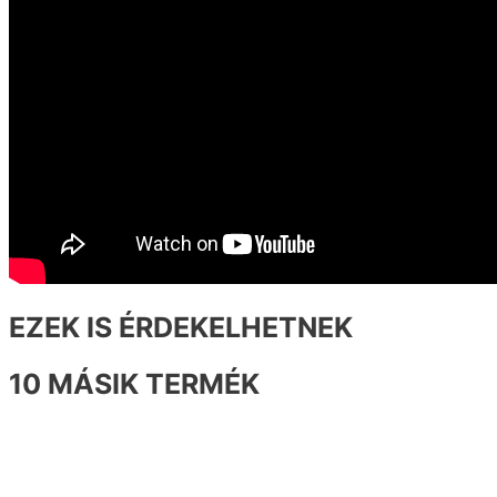
EZEK IS ÉRDEKELHETNEK
10 MÁSIK TERMÉK