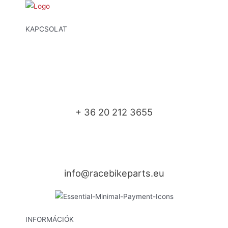
KAPCSOLAT
+ 36 20 212 3655
info@racebikeparts.eu
INFORMÁCIÓK