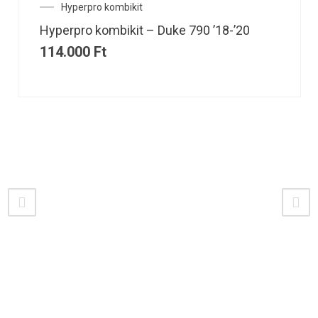
Hyperpro kombikit
Hyperpro kombikit – Duke 790 ’18-’20
114.000
Ft