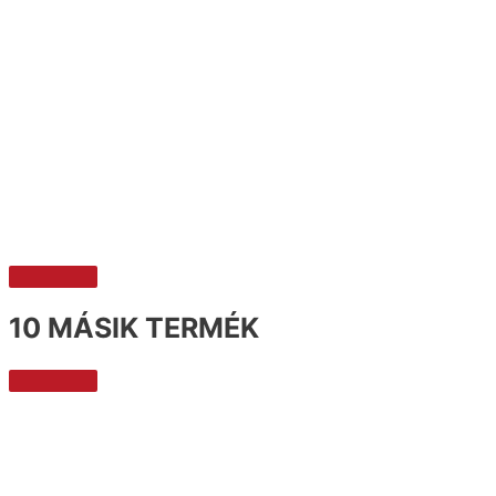
10 MÁSIK TERMÉK