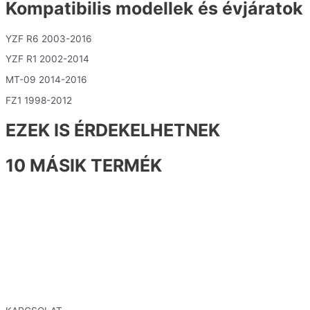
Kompatibilis modellek és évjáratok
YZF R6 2003-2016
YZF R1 2002-2014
MT-09 2014-2016
FZ1 1998-2012
EZEK IS ÉRDEKELHETNEK
10 MÁSIK TERMÉK