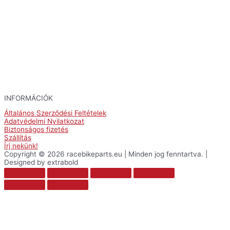
INFORMÁCIÓK
Általános Szerződési Feltételek
Adatvédelmi Nyilatkozat
Biztonságos fizetés
Szállítás
Írj nekünk!
Copyright © 2026 racebikeparts.eu | Minden jog fenntartva. |
Designed by extrabold