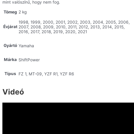
mint valószínű, hogy nem fog.
Tömeg
2 kg
1998, 1999, 2000, 2001, 2002, 2003, 2004, 2005, 2006,
Évjárat
2007, 2008, 2009, 2010, 2011, 2012, 2013, 2014, 2015,
2016, 2017, 2018, 2019, 2020, 2021
Gyártó
Yamaha
Márka
ShiftPower
Típus
FZ 1, MT-09, YZF R1, YZF R6
Videó