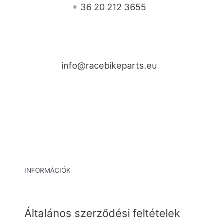
+ 36 20 212 3655
info@racebikeparts.eu
INFORMÁCIÓK
Általános szerződési feltételek