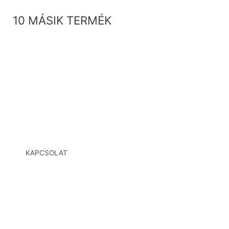
10 MÁSIK TERMÉK
KAPCSOLAT