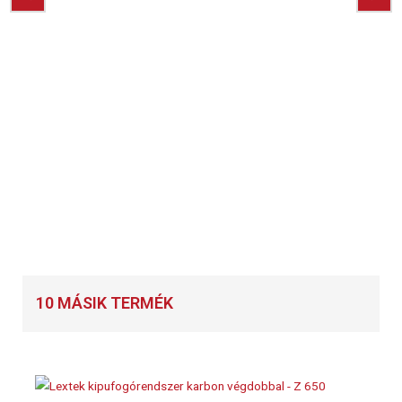
10 MÁSIK TERMÉK