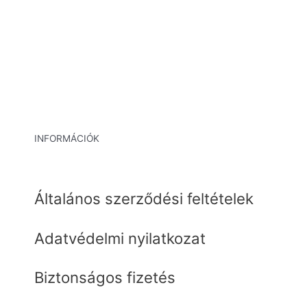
INFORMÁCIÓK
Általános szerződési feltételek
Adatvédelmi nyilatkozat
Biztonságos fizetés