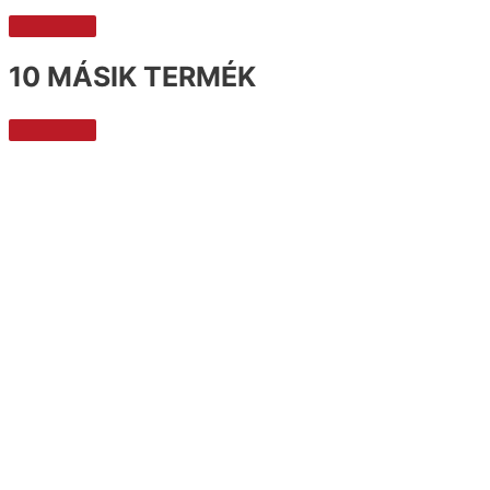
10 MÁSIK TERMÉK