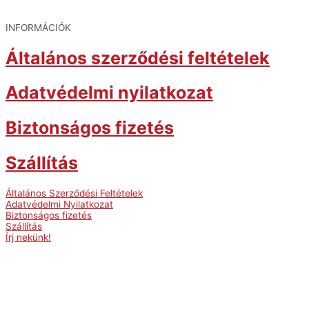
INFORMÁCIÓK
Általános szerződési feltételek
Adatvédelmi nyilatkozat
Biztonságos fizetés
Szállítás
Általános Szerződési Feltételek
Adatvédelmi Nyilatkozat
Biztonságos fizetés
Szállítás
Írj nekünk!