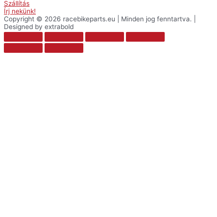
Szállítás
Írj nekünk!
Copyright © 2026 racebikeparts.eu | Minden jog fenntartva. |
Designed by extrabold