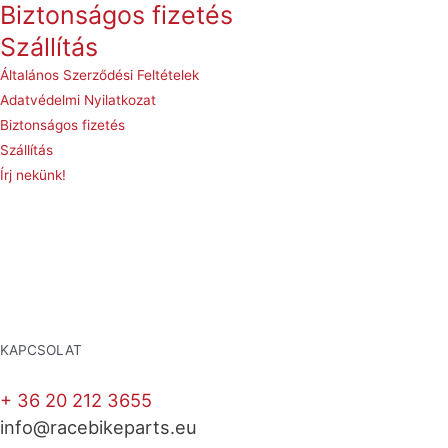
Biztonságos fizetés
Szállítás
Általános Szerződési Feltételek
Adatvédelmi Nyilatkozat
Biztonságos fizetés
Szállítás
Írj nekünk!
KAPCSOLAT
+ 36 20 212 3655
info@racebikeparts.eu