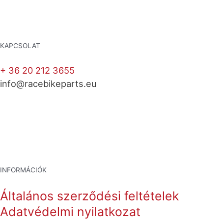
KAPCSOLAT
+ 36 20 212 3655
info@racebikeparts.eu
INFORMÁCIÓK
Általános szerződési feltételek
Adatvédelmi nyilatkozat