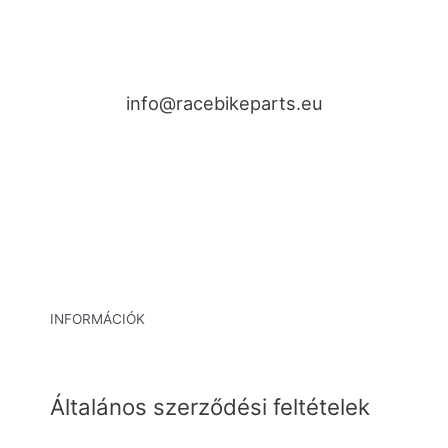
info@racebikeparts.eu
INFORMÁCIÓK
Általános szerződési feltételek