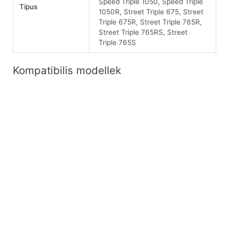
Speed Triple 1050, Speed Triple
Típus
1050R, Street Triple 675, Street
Triple 675R, Street Triple 765R,
Street Triple 765RS, Street
Triple 765S
Kompatibilis modellek