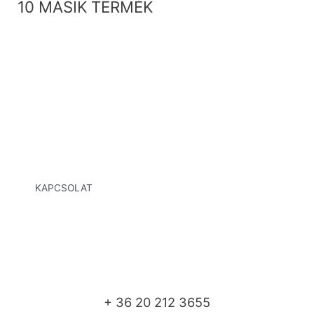
10 MÁSIK TERMÉK
KAPCSOLAT
+ 36 20 212 3655