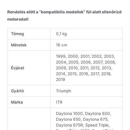
Rendelés előtt a “kompatibilis modellek” fül alatt ellenőrizd
motorodat!
Tömeg
0,1 kg
Méretek
16 cm
1999, 2000, 2001, 2002, 2003,
2004, 2005, 2006, 2007, 2008,
Évjárat
2009, 2010, 2011, 2012, 2013,
2014, 2015, 2016, 2017, 2018,
2019
Gyártó
Triumph
Márka
ITR
Daytona 1000, Daytona 600,
Daytona 650, Daytona 675,
Daytona 675R, Speed Triple,