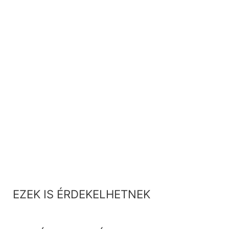
EZEK IS ÉRDEKELHETNEK