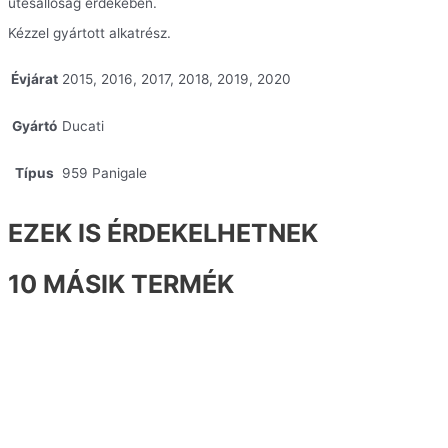
ütésállóság érdekében.
Kézzel gyártott alkatrész.
Évjárat
2015, 2016, 2017, 2018, 2019, 2020
Gyártó
Ducati
Típus
959 Panigale
EZEK IS ÉRDEKELHETNEK
10 MÁSIK TERMÉK