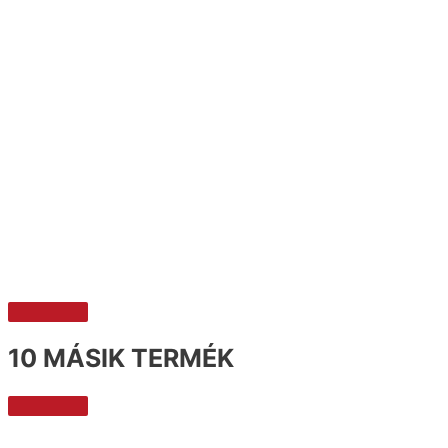
10 MÁSIK TERMÉK