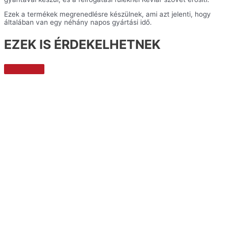
Ezek a termékek megrenedlésre készülnek, ami azt jelenti, hogy
általában van egy néhány napos gyártási idő.
EZEK IS ÉRDEKELHETNEK