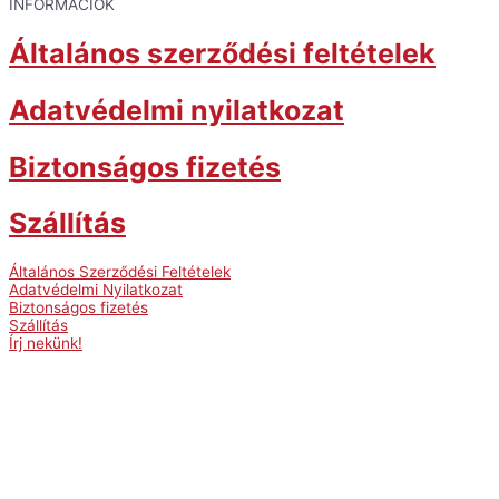
INFORMÁCIÓK
Általános szerződési feltételek
Adatvédelmi nyilatkozat
Biztonságos fizetés
Szállítás
Általános Szerződési Feltételek
Adatvédelmi Nyilatkozat
Biztonságos fizetés
Szállítás
Írj nekünk!