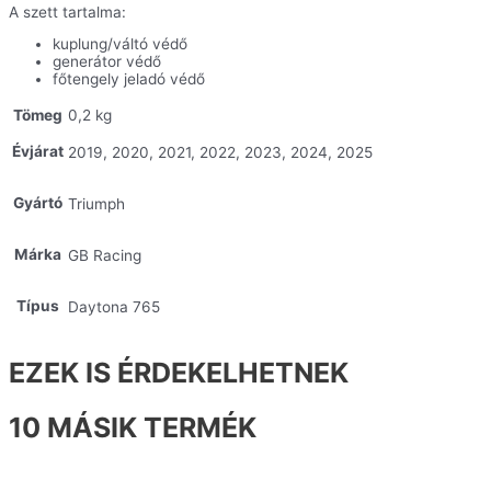
A szett tartalma:
kuplung/váltó védő
generátor védő
főtengely jeladó védő
Tömeg
0,2 kg
Évjárat
2019, 2020, 2021, 2022, 2023, 2024, 2025
Gyártó
Triumph
Márka
GB Racing
Típus
Daytona 765
EZEK IS ÉRDEKELHETNEK
10 MÁSIK TERMÉK