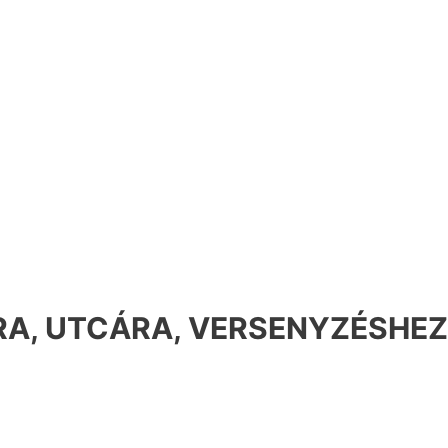
A, UTCÁRA, VERSENYZÉSHEZ