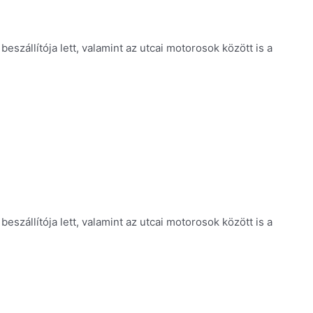
eszállítója lett, valamint az utcai motorosok között is a
eszállítója lett, valamint az utcai motorosok között is a