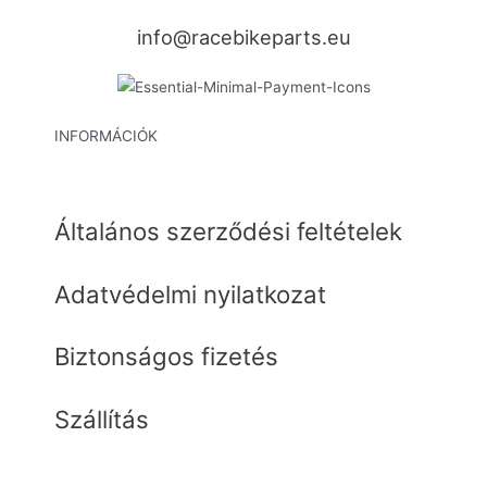
info@racebikeparts.eu
INFORMÁCIÓK
Általános szerződési feltételek
Adatvédelmi nyilatkozat
Biztonságos fizetés
Szállítás