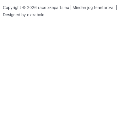
Copyright © 2026 racebikeparts.eu | Minden jog fenntartva. |
Designed by extrabold