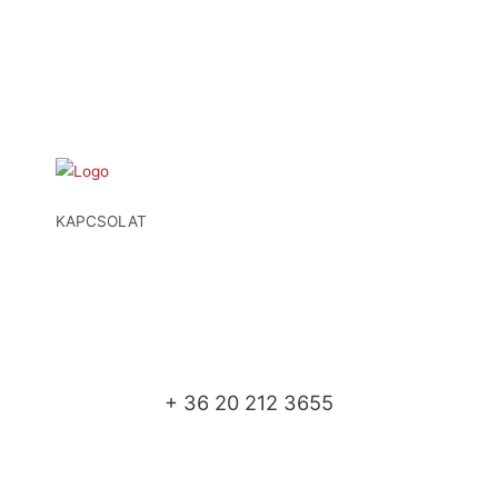
KAPCSOLAT
+ 36 20 212 3655